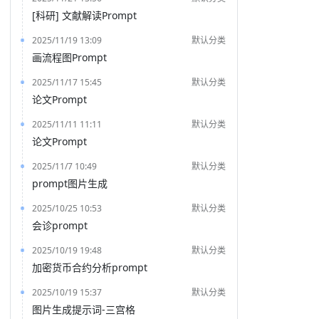
[科研] 文献解读Prompt
2025/11/19 13:09
默认分类
画流程图Prompt
2025/11/17 15:45
默认分类
论文Prompt
2025/11/11 11:11
默认分类
论文Prompt
2025/11/7 10:49
默认分类
prompt图片生成
2025/10/25 10:53
默认分类
会诊prompt
2025/10/19 19:48
默认分类
加密货币合约分析prompt
2025/10/19 15:37
默认分类
图片生成提示词-三宫格