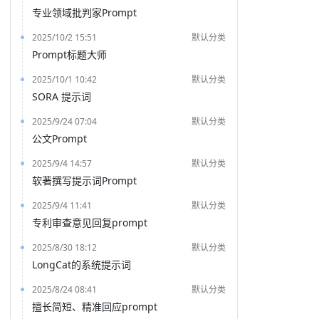
专业领域批判家Prompt
2025/10/2 15:51
默认分类
Prompt标题大师
2025/10/1 10:42
默认分类
SORA 提示词
2025/9/24 07:04
默认分类
公文Prompt
2025/9/4 14:57
默认分类
软著撰写提示词Prompt
2025/9/4 11:41
默认分类
专利审查意见回复prompt
2025/8/30 18:12
默认分类
LongCat的系统提示词
2025/8/24 08:41
默认分类
擅长简短、精准回应prompt