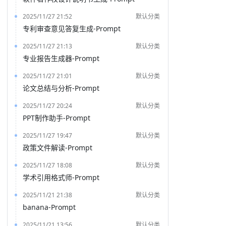
2025/11/27 21:52
默认分类
专利审查意见答复生成-Prompt
2025/11/27 21:13
默认分类
专业报告生成器-Prompt
2025/11/27 21:01
默认分类
论文总结与分析-Prompt
2025/11/27 20:24
默认分类
PPT制作助手-Prompt
2025/11/27 19:47
默认分类
政策文件解读-Prompt
2025/11/27 18:08
默认分类
学术引用格式师-Prompt
2025/11/21 21:38
默认分类
banana-Prompt
2025/11/21 13:56
默认分类