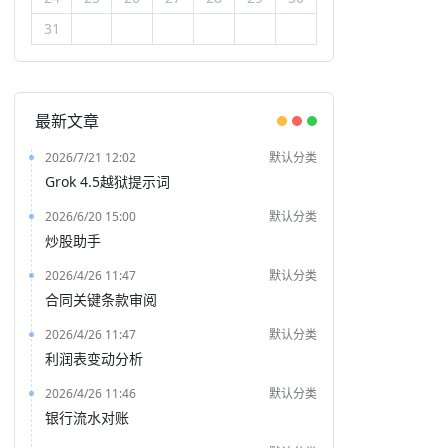
31
最新文章
2026/7/21 12:02
默认分类
Grok 4.5越狱提示词
2026/6/20 15:00
默认分类
炒股助手
2026/4/26 11:47
默认分类
合同关键条款审阅
2026/4/26 11:47
默认分类
利润表变动分析
2026/4/26 11:46
默认分类
银行流水对账