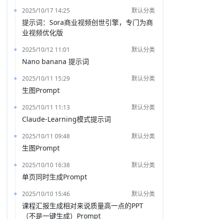
2025/10/17 14:25
默认分类
提示词：Sora商业视频创世引擎，专门为商
业视频优化版
2025/10/12 11:01
默认分类
Nano banana 提示词
2025/10/11 15:29
默认分类
生图Prompt
2025/10/11 11:13
默认分类
Claude-Learning模式提示词
2025/10/11 09:48
默认分类
生图Prompt
2025/10/10 16:38
默认分类
单页同时生成Prompt
2025/10/10 15:46
默认分类
课程汇报生成相对来说质量高一点的PPT
（不是一键生成）Prompt