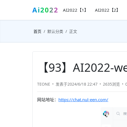
Ai2022
AI2022【1】
AI2022【2】
首页
默认分类
正文
【93】AI2022-
TEONE
发表于2024/6/18 22:47
2635浏览
网站地址：
https://chat.nul-een.com/