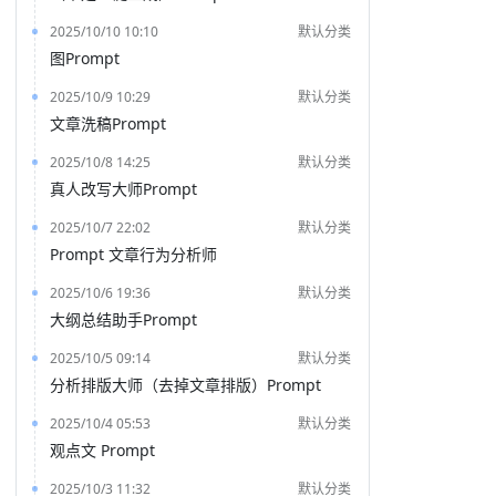
2025/10/10 10:10
默认分类
图Prompt
2025/10/9 10:29
默认分类
文章洗稿Prompt
2025/10/8 14:25
默认分类
真人改写大师Prompt
2025/10/7 22:02
默认分类
Prompt 文章行为分析师
2025/10/6 19:36
默认分类
大纲总结助手Prompt
2025/10/5 09:14
默认分类
分析排版大师（去掉文章排版）Prompt
2025/10/4 05:53
默认分类
观点文 Prompt
2025/10/3 11:32
默认分类