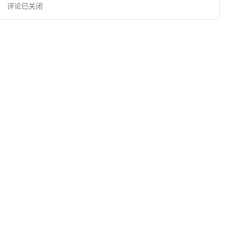
评论已关闭