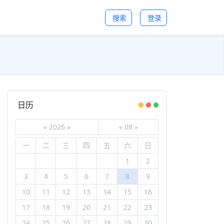
搜索
登录
日历
«
2026
»
«
08
»
一
二
三
四
五
六
日
1
2
3
4
5
6
7
8
9
10
11
12
13
14
15
16
17
18
19
20
21
22
23
24
25
26
27
28
29
30