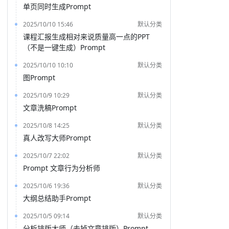
单页同时生成Prompt
2025/10/10 15:46
默认分类
课程汇报生成相对来说质量高一点的PPT
（不是一键生成）Prompt
2025/10/10 10:10
默认分类
图Prompt
2025/10/9 10:29
默认分类
文章洗稿Prompt
2025/10/8 14:25
默认分类
真人改写大师Prompt
2025/10/7 22:02
默认分类
Prompt 文章行为分析师
2025/10/6 19:36
默认分类
大纲总结助手Prompt
2025/10/5 09:14
默认分类
分析排版大师（去掉文章排版）Prompt