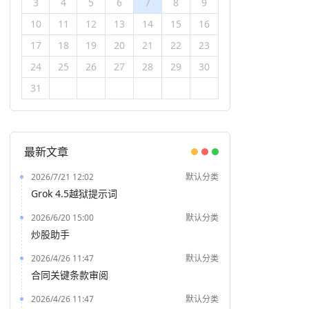
3
4
5
6
7
8
9
10
11
12
13
14
15
16
17
18
19
20
21
22
23
24
25
26
27
28
29
30
31
最新文章
2026/7/21 12:02
默认分类
Grok 4.5越狱提示词
2026/6/20 15:00
默认分类
炒股助手
2026/4/26 11:47
默认分类
合同关键条款审阅
2026/4/26 11:47
默认分类