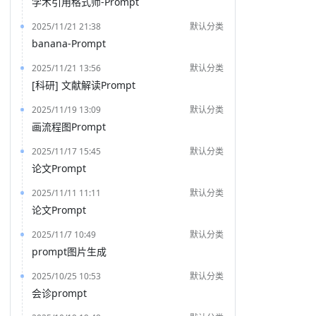
学术引用格式师-Prompt
2025/11/21 21:38
默认分类
banana-Prompt
2025/11/21 13:56
默认分类
[科研] 文献解读Prompt
2025/11/19 13:09
默认分类
画流程图Prompt
2025/11/17 15:45
默认分类
论文Prompt
2025/11/11 11:11
默认分类
论文Prompt
2025/11/7 10:49
默认分类
prompt图片生成
2025/10/25 10:53
默认分类
会诊prompt