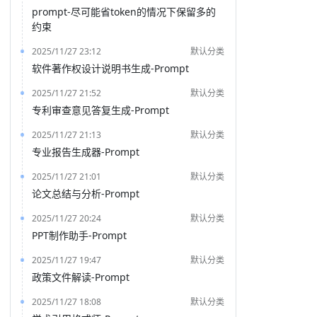
prompt-尽可能省token的情况下保留多的
约束
2025/11/27 23:12
默认分类
软件著作权设计说明书生成-Prompt
2025/11/27 21:52
默认分类
专利审查意见答复生成-Prompt
2025/11/27 21:13
默认分类
专业报告生成器-Prompt
2025/11/27 21:01
默认分类
论文总结与分析-Prompt
2025/11/27 20:24
默认分类
PPT制作助手-Prompt
2025/11/27 19:47
默认分类
政策文件解读-Prompt
2025/11/27 18:08
默认分类