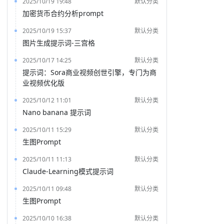
2025/10/19 19:48
默认分类
加密货币合约分析prompt
2025/10/19 15:37
默认分类
图片生成提示词-三宫格
2025/10/17 14:25
默认分类
提示词：Sora商业视频创世引擎，专门为商
业视频优化版
2025/10/12 11:01
默认分类
Nano banana 提示词
2025/10/11 15:29
默认分类
生图Prompt
2025/10/11 11:13
默认分类
Claude-Learning模式提示词
2025/10/11 09:48
默认分类
生图Prompt
2025/10/10 16:38
默认分类