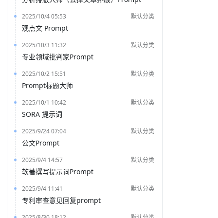
2025/10/4 05:53
默认分类
观点文 Prompt
2025/10/3 11:32
默认分类
专业领域批判家Prompt
2025/10/2 15:51
默认分类
Prompt标题大师
2025/10/1 10:42
默认分类
SORA 提示词
2025/9/24 07:04
默认分类
公文Prompt
2025/9/4 14:57
默认分类
软著撰写提示词Prompt
2025/9/4 11:41
默认分类
专利审查意见回复prompt
2025/8/30 18:12
默认分类