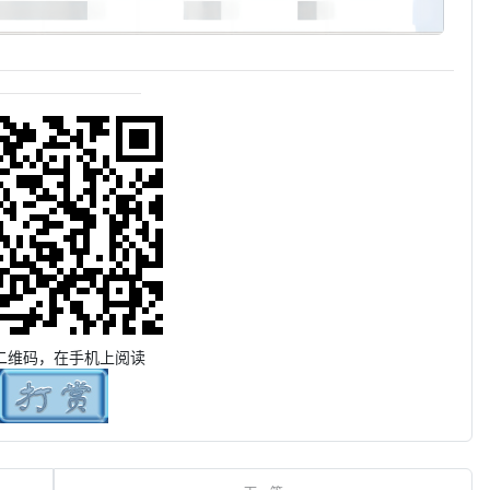
二维码，在手机上阅读