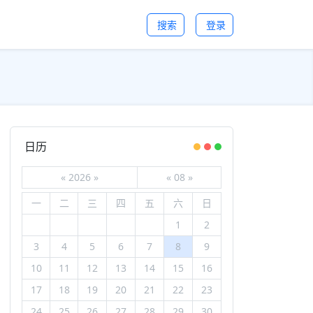
搜索
登录
日历
«
2026
»
«
08
»
一
二
三
四
五
六
日
1
2
3
4
5
6
7
8
9
10
11
12
13
14
15
16
17
18
19
20
21
22
23
24
25
26
27
28
29
30