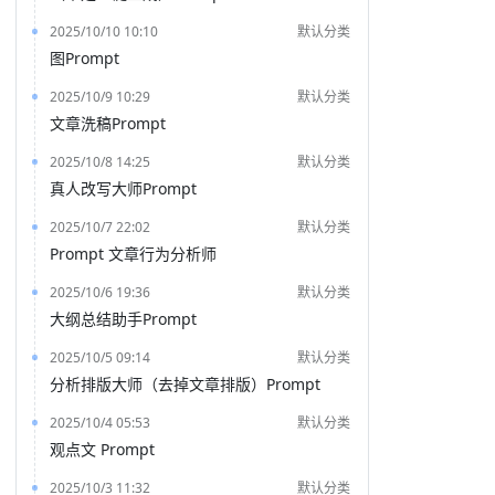
2025/10/10 10:10
默认分类
图Prompt
2025/10/9 10:29
默认分类
文章洗稿Prompt
2025/10/8 14:25
默认分类
真人改写大师Prompt
2025/10/7 22:02
默认分类
Prompt 文章行为分析师
2025/10/6 19:36
默认分类
大纲总结助手Prompt
2025/10/5 09:14
默认分类
分析排版大师（去掉文章排版）Prompt
2025/10/4 05:53
默认分类
观点文 Prompt
2025/10/3 11:32
默认分类