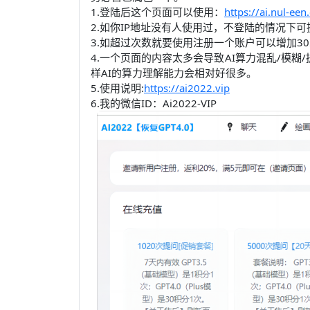
1.登陆后这个页面可以使用：
https://ai.nul-ee
2.如你IP地址没有人使用过，不登陆的情况下可
3.如超过次数就要使用注册一个账户可以增加3
4.一个页面的内容太多会导致AI算力混乱/模
样AI的算力理解能力会相对好很多。
5.使用说明:
https://ai2022.vip
6.我的微信ID：Ai2022-VIP