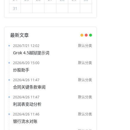
31
最新文章
2026/7/21 12:02
默认分类
Grok 4.5越狱提示词
2026/6/20 15:00
默认分类
炒股助手
2026/4/26 11:47
默认分类
合同关键条款审阅
2026/4/26 11:47
默认分类
利润表变动分析
2026/4/26 11:46
默认分类
银行流水对账