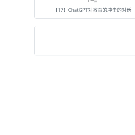
【17】ChatGPT对教育的冲击的对话