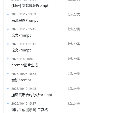
[科研] 文献解读Prompt
2025/11/19 13:09
默认分类
画流程图Prompt
2025/11/17 15:45
默认分类
论文Prompt
2025/11/11 11:11
默认分类
论文Prompt
2025/11/7 10:49
默认分类
prompt图片生成
2025/10/25 10:53
默认分类
会诊prompt
2025/10/19 19:48
默认分类
加密货币合约分析prompt
2025/10/19 15:37
默认分类
图片生成提示词-三宫格