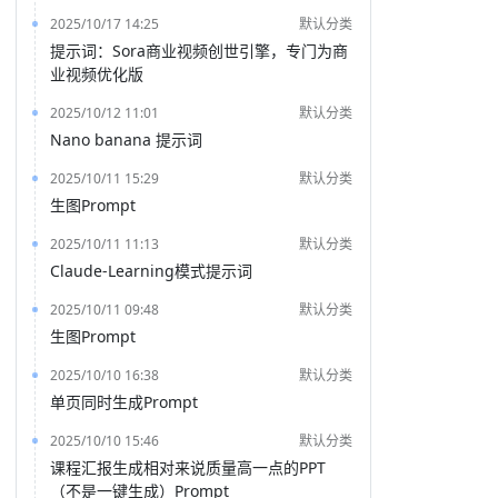
2025/10/17 14:25
默认分类
提示词：Sora商业视频创世引擎，专门为商
业视频优化版
2025/10/12 11:01
默认分类
Nano banana 提示词
2025/10/11 15:29
默认分类
生图Prompt
2025/10/11 11:13
默认分类
Claude-Learning模式提示词
2025/10/11 09:48
默认分类
生图Prompt
2025/10/10 16:38
默认分类
单页同时生成Prompt
2025/10/10 15:46
默认分类
课程汇报生成相对来说质量高一点的PPT
（不是一键生成）Prompt