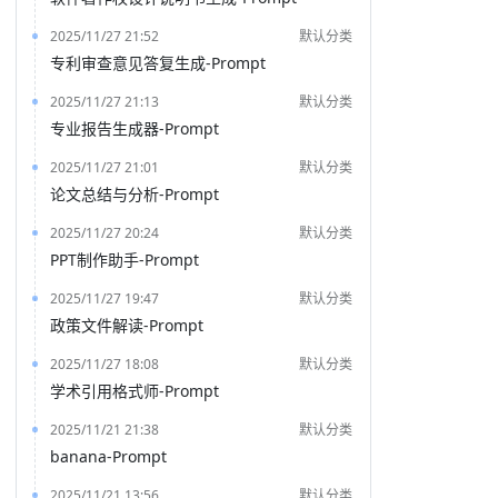
2025/11/27 21:52
默认分类
专利审查意见答复生成-Prompt
2025/11/27 21:13
默认分类
专业报告生成器-Prompt
2025/11/27 21:01
默认分类
论文总结与分析-Prompt
2025/11/27 20:24
默认分类
PPT制作助手-Prompt
2025/11/27 19:47
默认分类
政策文件解读-Prompt
2025/11/27 18:08
默认分类
学术引用格式师-Prompt
2025/11/21 21:38
默认分类
banana-Prompt
2025/11/21 13:56
默认分类