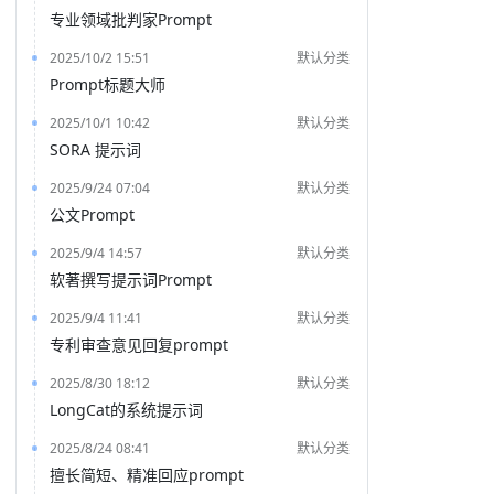
专业领域批判家Prompt
2025/10/2 15:51
默认分类
Prompt标题大师
2025/10/1 10:42
默认分类
SORA 提示词
2025/9/24 07:04
默认分类
公文Prompt
2025/9/4 14:57
默认分类
软著撰写提示词Prompt
2025/9/4 11:41
默认分类
专利审查意见回复prompt
2025/8/30 18:12
默认分类
LongCat的系统提示词
2025/8/24 08:41
默认分类
擅长简短、精准回应prompt