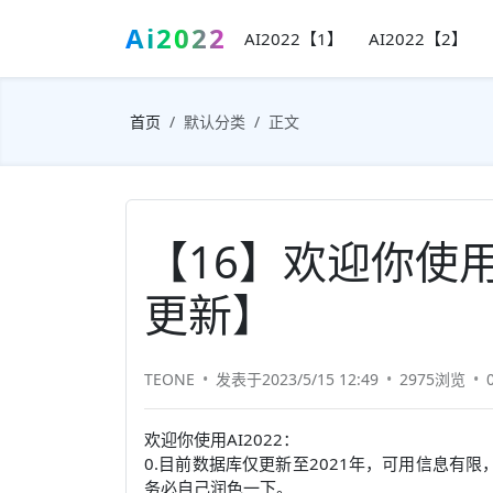
Ai2022
AI2022【1】
AI2022【2】
首页
默认分类
正文
【16】欢迎你使用AI
更新】
TEONE
发表于2023/5/15 12:49
2975浏览
欢迎你使用AI2022：
0.目前数据库仅更新至2021年，可用信息有
务必自己润色一下。